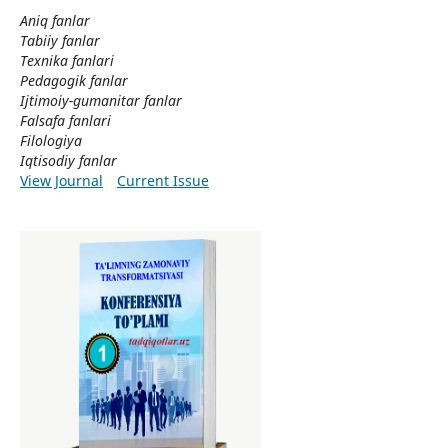
Aniq fanlar
Tabiiy fanlar
Texnika fanlari
Pedagogik fanlar
Ijtimoiy-gumanitar fanlar
Falsafa fanlari
Filologiya
Iqtisodiy fanlar
View Journal
Current Issue